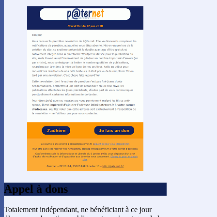
Appel à dons
Totalement indépendant, ne bénéficiant à ce jour