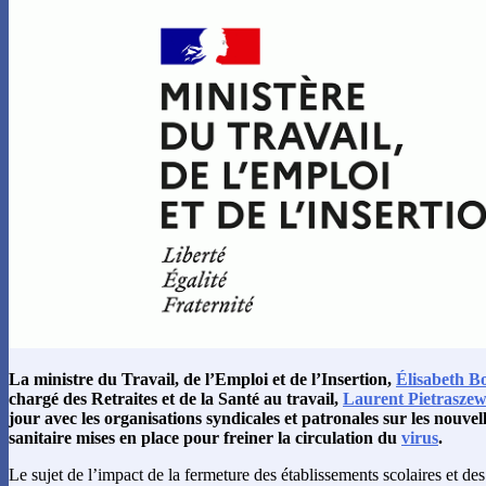
La ministre du Travail, de l’Emploi et de l’Insertion,
Élisabeth B
chargé des Retraites et de la Santé au travail,
Laurent Pietraszew
jour avec les organisations syndicales et patronales sur les nouvel
sanitaire mises en place pour freiner la circulation du
virus
.
Le sujet de l’impact de la fermeture des établissements scolaires et des