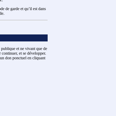
de de garde et qu’il est dans
lle.
 publique et ne vivant que de
 continuer, et se développer.
un don ponctuel en cliquant