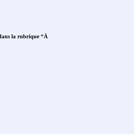
 dans la rubrique “À