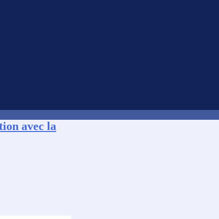
ation avec la