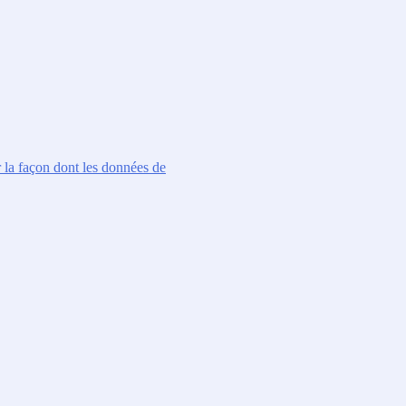
r la façon dont les données de