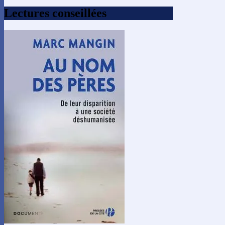
Lectures conseillées