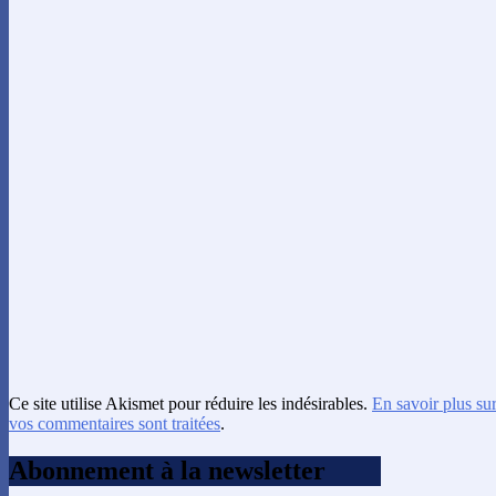
Ce site utilise Akismet pour réduire les indésirables.
En savoir plus su
vos commentaires sont traitées
.
Abonnement à la newsletter