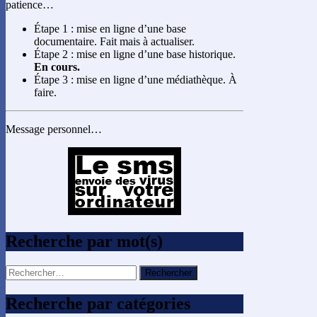
patience…
Étape 1 : mise en ligne d’une base
documentaire. Fait mais à actualiser.
Étape 2 : mise en ligne d’une base historique.
En cours.
Étape 3 : mise en ligne d’une médiathèque. À
faire.
Message personnel…
Recherche par mot(s)
Rechercher :
Recherche par catégories