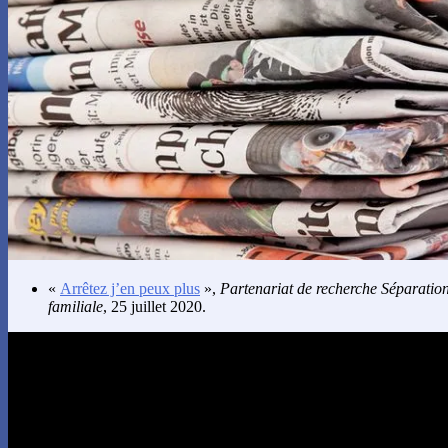
«
Arrêtez j’en peux plus
»,
Partenariat de recherche Séparation
familiale
, 25 juillet 2020.