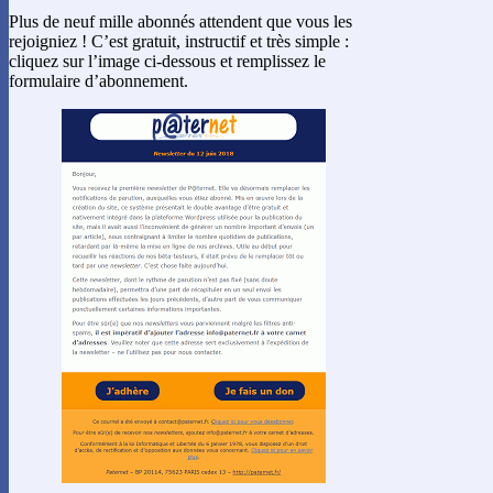
Plus de neuf mille abonnés attendent que vous les
rejoigniez ! C’est gratuit, instructif et très simple :
cliquez sur l’image ci-dessous et remplissez le
formulaire d’abonnement.