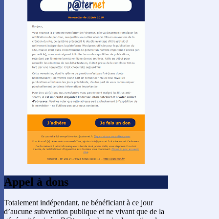
Appel à dons
Totalement indépendant, ne bénéficiant à ce jour
d’aucune subvention publique et ne vivant que de la