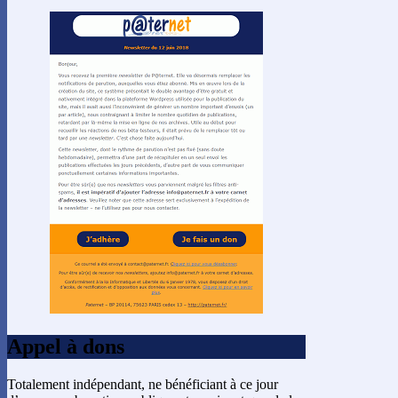
Appel à dons
Totalement indépendant, ne bénéficiant à ce jour