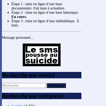
Étape 1 : mise en ligne d’une base
documentaire. Fait mais à actualiser.
Étape 2 : mise en ligne d’une base historique.
En cours.
Étape 3 : mise en ligne d’une médiathèque. À
faire.
Message personnel…
Recherche par mot(s)
Rechercher :
Recherche par catégories
Combat
(4 231)