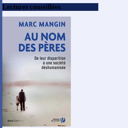
Lectures conseillées