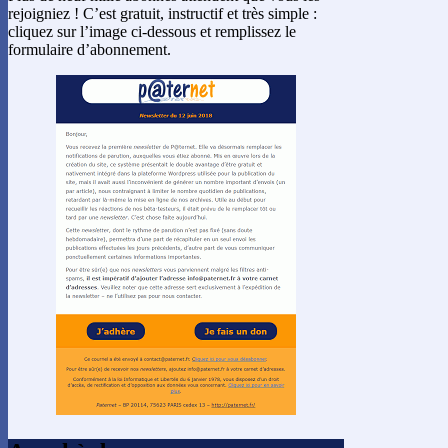
rejoigniez ! C’est gratuit, instructif et très simple :
cliquez sur l’image ci-dessous et remplissez le
formulaire d’abonnement.