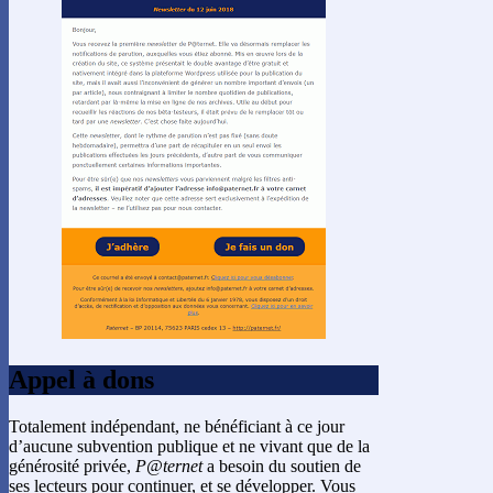
Appel à dons
Totalement indépendant, ne bénéficiant à ce jour
d’aucune subvention publique et ne vivant que de la
générosité privée,
P@ternet
a besoin du soutien de
ses lecteurs pour continuer, et se développer. Vous