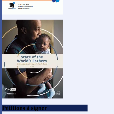
Pétitions à signer