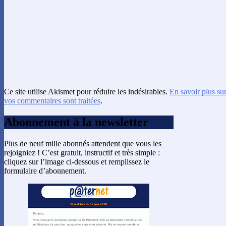
Ce site utilise Akismet pour réduire les indésirables.
En savoir plus su
vos commentaires sont traitées
.
Abonnement à la newsletter
Plus de neuf mille abonnés attendent que vous les
rejoigniez ! C’est gratuit, instructif et très simple :
cliquez sur l’image ci-dessous et remplissez le
formulaire d’abonnement.