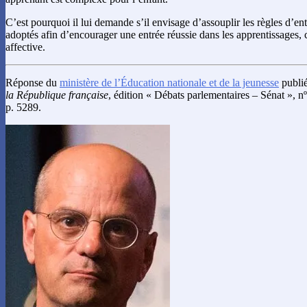
C’est pourquoi il lui demande s’il envisage d’assouplir les règles d’ent
adoptés afin d’encourager une entrée réussie dans les apprentissages, 
affective.
Réponse du
ministère de l’Éducation nationale et de la jeunesse
publié
la République française
, édition « Débats parlementaires – Sénat », n
p. 5289.