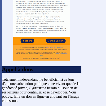
Appel à dons
Totalement indépendant, ne bénéficiant à ce jour
d’aucune subvention publique et ne vivant que de la
générosité privée,
P@ternet
a besoin du soutien de
ses lecteurs pour continuer, et se développer. Vous
pouvez faire un don en ligne en cliquant sur l’image
ci-dessous.