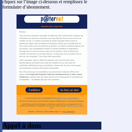
cliquez sur l’image ci-dessous et remplissez le
formulaire d’abonnement.
Appel à dons