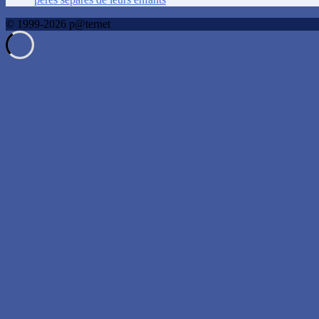
© 1999-2026 p@ternet