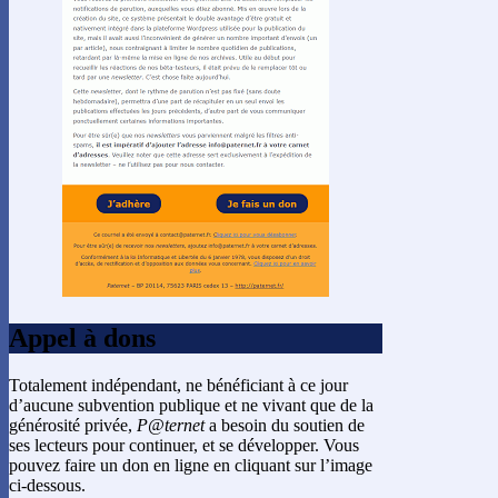
Appel à dons
Totalement indépendant, ne bénéficiant à ce jour
d’aucune subvention publique et ne vivant que de la
générosité privée,
P@ternet
a besoin du soutien de
ses lecteurs pour continuer, et se développer. Vous
pouvez faire un don en ligne en cliquant sur l’image
ci-dessous.