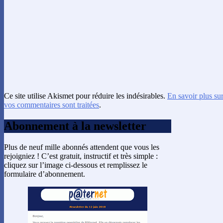
Ce site utilise Akismet pour réduire les indésirables.
En savoir plus su
vos commentaires sont traitées
.
Abonnement à la newsletter
Plus de neuf mille abonnés attendent que vous les
rejoigniez ! C’est gratuit, instructif et très simple :
cliquez sur l’image ci-dessous et remplissez le
formulaire d’abonnement.