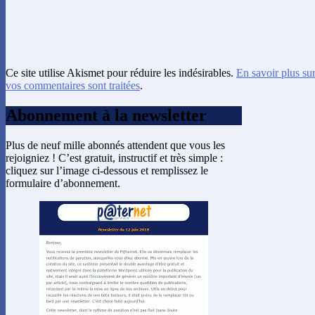
Ce site utilise Akismet pour réduire les indésirables.
En savoir plus su
vos commentaires sont traitées
.
Abonnement à la newsletter
Plus de neuf mille abonnés attendent que vous les
rejoigniez ! C’est gratuit, instructif et très simple :
cliquez sur l’image ci-dessous et remplissez le
formulaire d’abonnement.