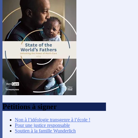
Pétitions à signer
Non à l’idéologie transgenre à l’école !
Pour une justice responsable
Soutien à la famille Wunderlich