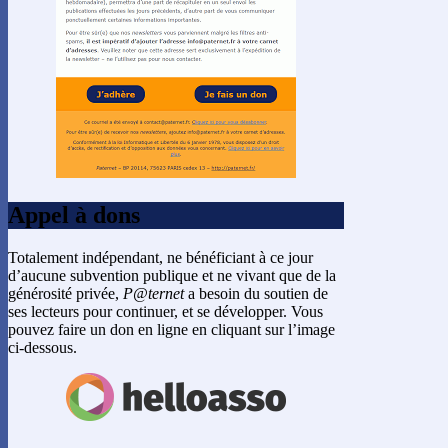
Appel à dons
Totalement indépendant, ne bénéficiant à ce jour
d’aucune subvention publique et ne vivant que de la
générosité privée,
P@ternet
a besoin du soutien de
ses lecteurs pour continuer, et se développer. Vous
pouvez faire un don en ligne en cliquant sur l’image
ci-dessous.