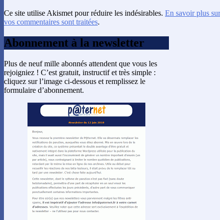
Ce site utilise Akismet pour réduire les indésirables.
En savoir plus su
vos commentaires sont traitées
.
Abonnement à la newsletter
Plus de neuf mille abonnés attendent que vous les
rejoigniez ! C’est gratuit, instructif et très simple :
cliquez sur l’image ci-dessous et remplissez le
formulaire d’abonnement.