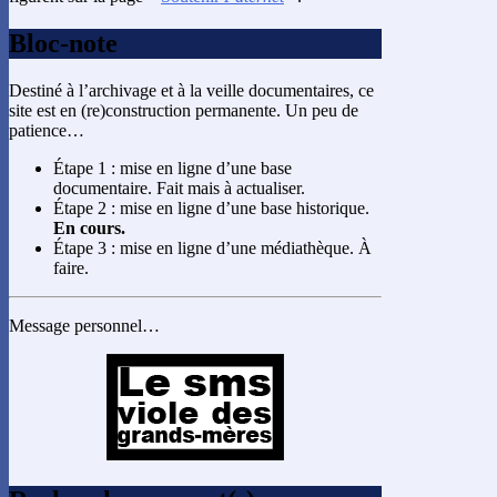
Bloc-note
Destiné à l’archivage et à la veille documentaires, ce
site est en (re)construction permanente. Un peu de
patience…
Étape 1 : mise en ligne d’une base
documentaire. Fait mais à actualiser.
Étape 2 : mise en ligne d’une base historique.
En cours.
Étape 3 : mise en ligne d’une médiathèque. À
faire.
Message personnel…