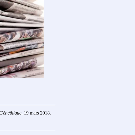
Gènéthique
, 19 mars 2018.