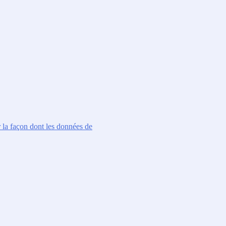
r la façon dont les données de