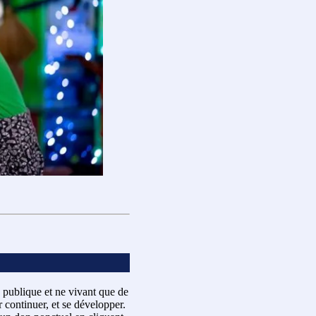
 publique et ne vivant que de
 continuer, et se développer.