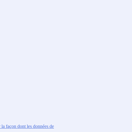
r la façon dont les données de