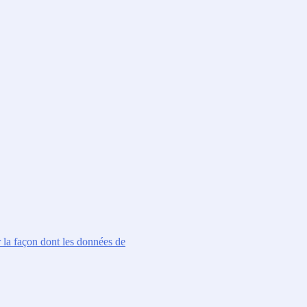
r la façon dont les données de