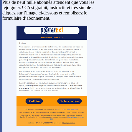
Plus de neuf mille abonnés attendent que vous les
rejoigniez ! C’est gratuit, instructif et très simple :
cliquez sur l’image ci-dessous et remplissez le
formulaire d’abonnement.