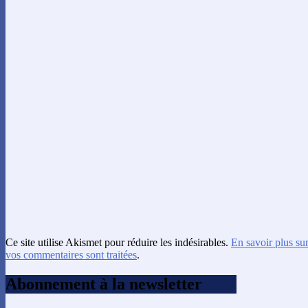
Ce site utilise Akismet pour réduire les indésirables.
En savoir plus su
vos commentaires sont traitées
.
Abonnement à la newsletter