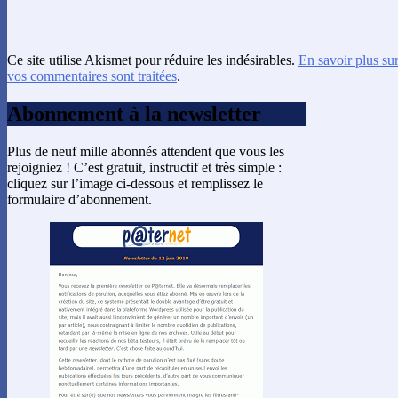
Ce site utilise Akismet pour réduire les indésirables.
En savoir plus su
vos commentaires sont traitées
.
Abonnement à la newsletter
Plus de neuf mille abonnés attendent que vous les
rejoigniez ! C’est gratuit, instructif et très simple :
cliquez sur l’image ci-dessous et remplissez le
formulaire d’abonnement.