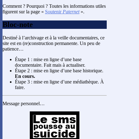
Comment ? Pourquoi ? Toutes les informations utiles
figurent sur la page «
Soutenir
Paternet
».
Bloc-note
Destiné à l’archivage et à la veille documentaires, ce
site est en (re)construction permanente. Un peu de
patience…
Étape 1 : mise en ligne d’une base
documentaire. Fait mais à actualiser.
Étape 2 : mise en ligne d’une base historique.
En cours.
Étape 3 : mise en ligne d’une médiathèque. À
faire.
Message personnel…