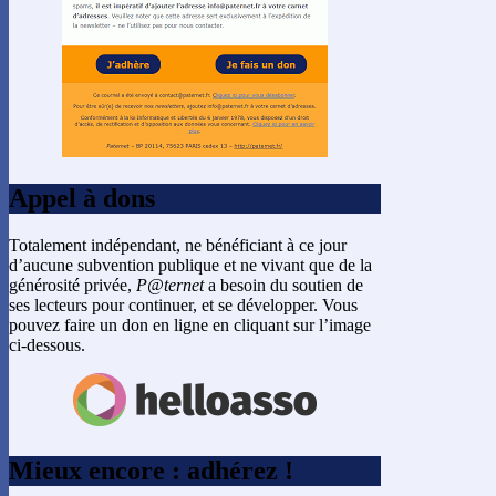
Appel à dons
Totalement indépendant, ne bénéficiant à ce jour
d’aucune subvention publique et ne vivant que de la
générosité privée,
P@ternet
a besoin du soutien de
ses lecteurs pour continuer, et se développer. Vous
pouvez faire un don en ligne en cliquant sur l’image
ci-dessous.
Mieux encore : adhérez !