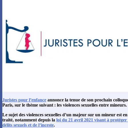
Juristes pour l’enfance
annonce la tenue de son prochain colloqu
Paris, sur le thème suivant : les violences sexuelles entre mineurs.
Le sujet des violences sexuelles d’un majeur sur un mineur est en
traité, notamment depuis la
loi du 21 avril 2021 visant à protéger
délits sexuels et de l’inceste
.