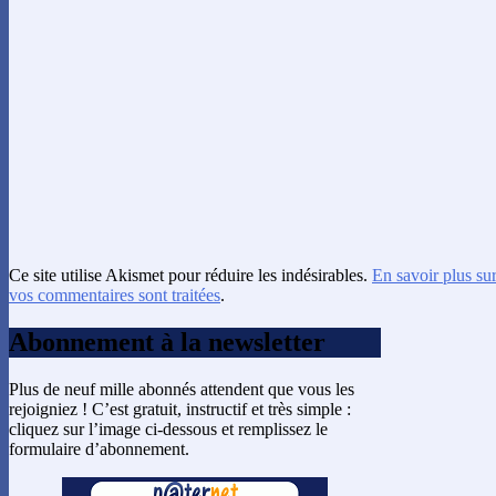
Ce site utilise Akismet pour réduire les indésirables.
En savoir plus su
vos commentaires sont traitées
.
Abonnement à la newsletter
Plus de neuf mille abonnés attendent que vous les
rejoigniez ! C’est gratuit, instructif et très simple :
cliquez sur l’image ci-dessous et remplissez le
formulaire d’abonnement.