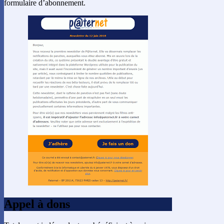
formulaire d’abonnement.
Appel à dons