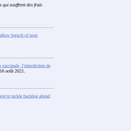
 qui souffrent des frais
allow breach of trust
n vaccinale, l’interdiction de
 16 août 2021.
ent to tackle backlog ahead