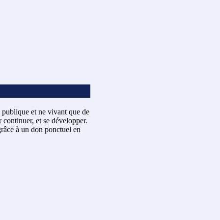
 publique et ne vivant que de
 continuer, et se développer.
râce à un don ponctuel en