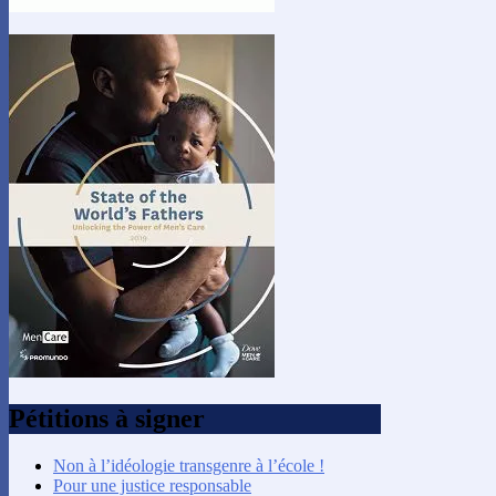
Pétitions à signer
Non à l’idéologie transgenre à l’école !
Pour une justice responsable