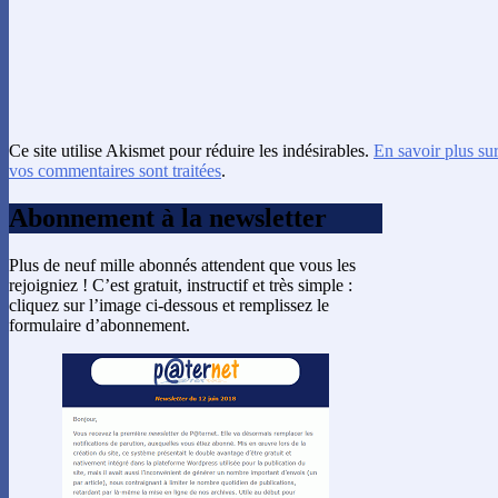
Ce site utilise Akismet pour réduire les indésirables.
En savoir plus su
vos commentaires sont traitées
.
Abonnement à la newsletter
Plus de neuf mille abonnés attendent que vous les
rejoigniez ! C’est gratuit, instructif et très simple :
cliquez sur l’image ci-dessous et remplissez le
formulaire d’abonnement.