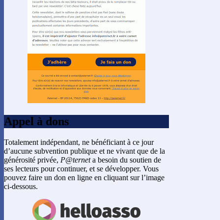
Appel à dons
Totalement indépendant, ne bénéficiant à ce jour
d’aucune subvention publique et ne vivant que de la
générosité privée,
P@ternet
a besoin du soutien de
ses lecteurs pour continuer, et se développer. Vous
pouvez faire un don en ligne en cliquant sur l’image
ci-dessous.