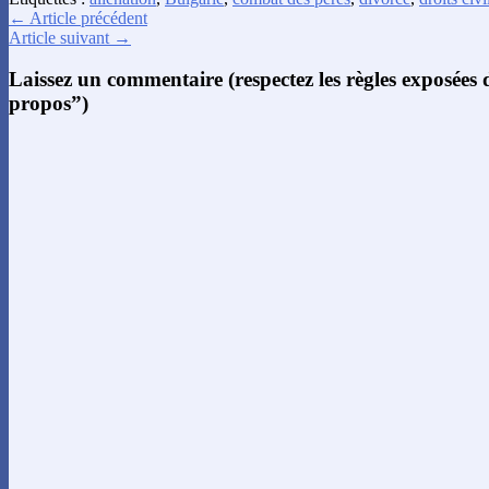
← Article précédent
Article suivant →
Laissez un commentaire (respectez les règles exposées
propos”)