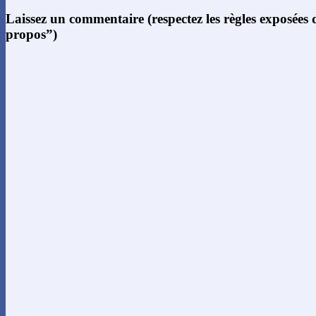
Laissez un commentaire (respectez les règles exposées
propos”)