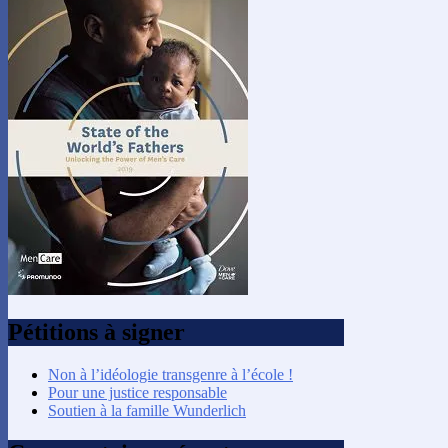
Pétitions à signer
Non à l’idéologie transgenre à l’école !
Pour une justice responsable
Soutien à la famille Wunderlich