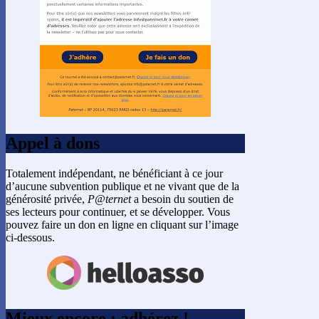
Appel à dons
Totalement indépendant, ne bénéficiant à ce jour
d’aucune subvention publique et ne vivant que de la
générosité privée,
P@ternet
a besoin du soutien de
ses lecteurs pour continuer, et se développer. Vous
pouvez faire un don en ligne en cliquant sur l’image
ci-dessous.
Mieux encore : adhérez !