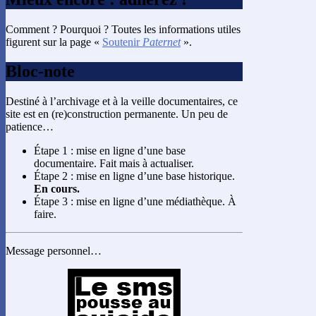
Comment ? Pourquoi ? Toutes les informations utiles
figurent sur la page «
Soutenir
Paternet
».
Bloc-note
Destiné à l’archivage et à la veille documentaires, ce
site est en (re)construction permanente. Un peu de
patience…
Étape 1 : mise en ligne d’une base
documentaire. Fait mais à actualiser.
Étape 2 : mise en ligne d’une base historique.
En cours.
Étape 3 : mise en ligne d’une médiathèque. À
faire.
Message personnel…