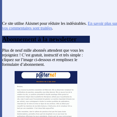
Ce site utilise Akismet pour réduire les indésirables.
En savoir plus su
vos commentaires sont traitées
.
Abonnement à la newsletter
Plus de neuf mille abonnés attendent que vous les
rejoigniez ! C’est gratuit, instructif et très simple :
cliquez sur l’image ci-dessous et remplissez le
formulaire d’abonnement.