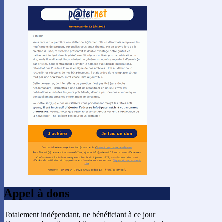
Appel à dons
Totalement indépendant, ne bénéficiant à ce jour