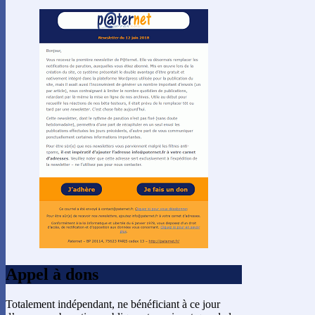
Appel à dons
Totalement indépendant, ne bénéficiant à ce jour