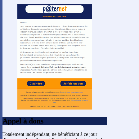
Appel à dons
Totalement indépendant, ne bénéficiant à ce jour