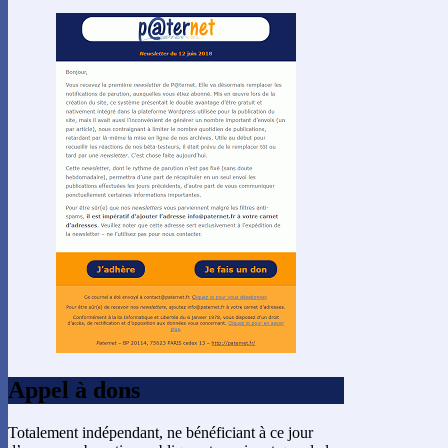
Appel à dons
Totalement indépendant, ne bénéficiant à ce jour