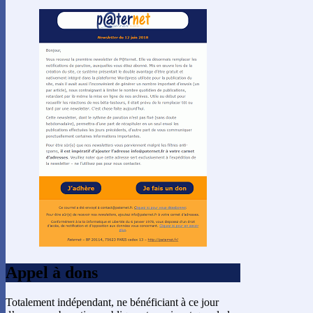
Appel à dons
Totalement indépendant, ne bénéficiant à ce jour