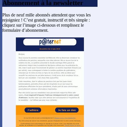
Abonnement à la newsletter
Plus de neuf mille abonnés attendent que vous les
rejoigniez ! C’est gratuit, instructif et très simple :
cliquez sur l’image ci-dessous et remplissez le
formulaire d’abonnement.