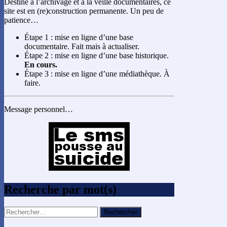
Destiné à l’archivage et à la veille documentaires, ce
site est en (re)construction permanente. Un peu de
patience…
Étape 1 : mise en ligne d’une base
documentaire. Fait mais à actualiser.
Étape 2 : mise en ligne d’une base historique.
En cours.
Étape 3 : mise en ligne d’une médiathèque. À
faire.
Message personnel…
Recherche par mot(s)
Rechercher :