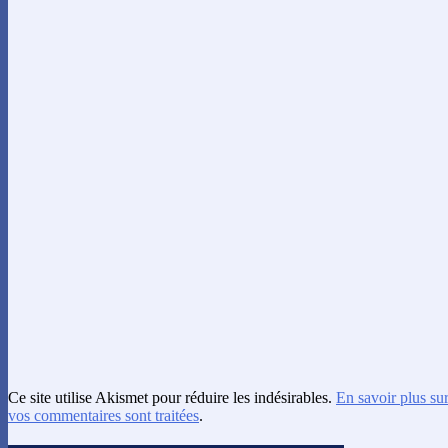
Ce site utilise Akismet pour réduire les indésirables.
En savoir plus su
vos commentaires sont traitées
.