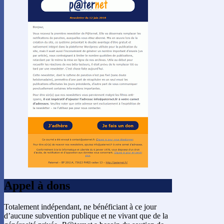
Appel à dons
Totalement indépendant, ne bénéficiant à ce jour
d’aucune subvention publique et ne vivant que de la