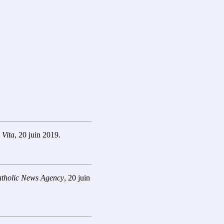
 Vita
, 20 juin 2019.
tholic News Agency
, 20 juin