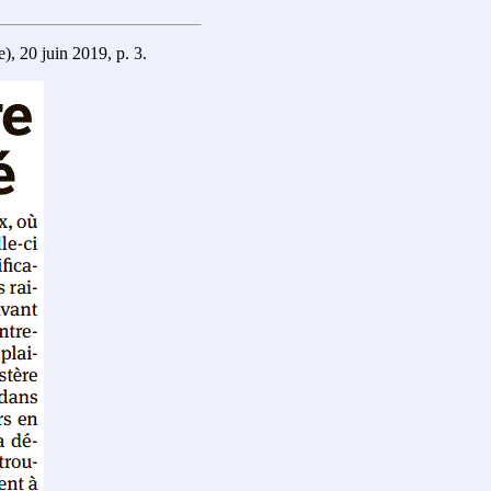
, 20 juin 2019, p. 3.