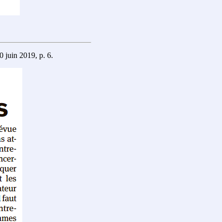
 juin 2019, p. 6.