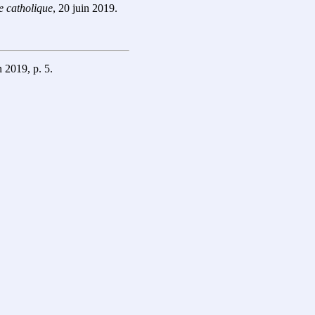
 catholique
, 20 juin 2019.
 2019, p. 5.