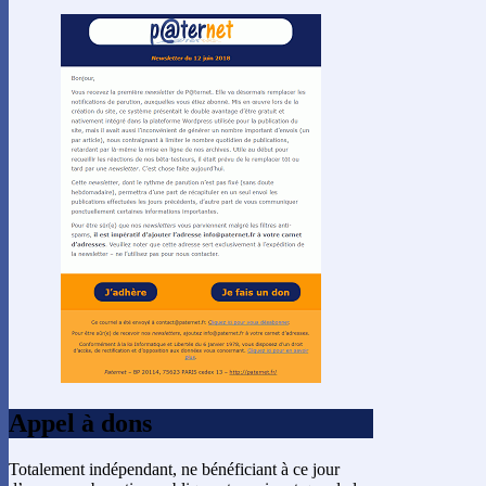
Appel à dons
Totalement indépendant, ne bénéficiant à ce jour