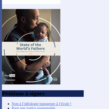
Pétitions à signer
Non à l’idéologie transgenre à l’école !
Pour une justice responsable