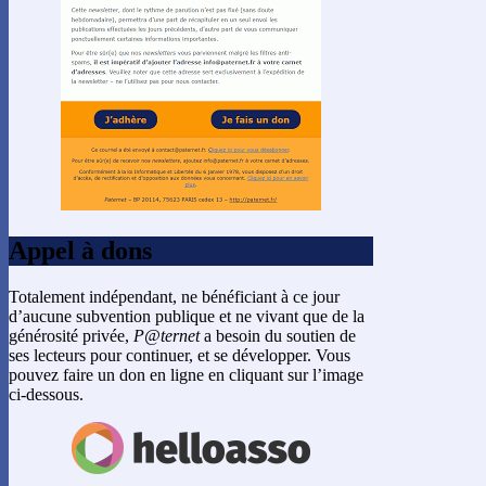
Appel à dons
Totalement indépendant, ne bénéficiant à ce jour
d’aucune subvention publique et ne vivant que de la
générosité privée,
P@ternet
a besoin du soutien de
ses lecteurs pour continuer, et se développer. Vous
pouvez faire un don en ligne en cliquant sur l’image
ci-dessous.