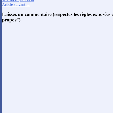
Article suivant →
Laissez un commentaire (respectez les règles exposées
propos”)