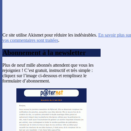
Ce site utilise Akismet pour réduire les indésirables.
En savoir plus su
vos commentaires sont traitées
.
Abonnement à la newsletter
Plus de neuf mille abonnés attendent que vous les
rejoigniez ! C’est gratuit, instructif et très simple :
cliquez sur l’image ci-dessous et remplissez le
formulaire d’abonnement.