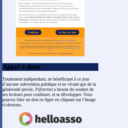
Appel à dons
Totalement indépendant, ne bénéficiant à ce jour
d’aucune subvention publique et ne vivant que de la
générosité privée,
P@ternet
a besoin du soutien de
ses lecteurs pour continuer, et se développer. Vous
pouvez faire un don en ligne en cliquant sur l’image
ci-dessous.