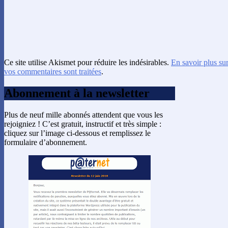
Ce site utilise Akismet pour réduire les indésirables.
En savoir plus su
vos commentaires sont traitées
.
Abonnement à la newsletter
Plus de neuf mille abonnés attendent que vous les
rejoigniez ! C’est gratuit, instructif et très simple :
cliquez sur l’image ci-dessous et remplissez le
formulaire d’abonnement.