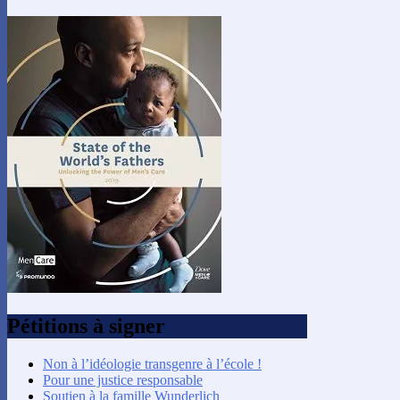
Pétitions à signer
Non à l’idéologie transgenre à l’école !
Pour une justice responsable
Soutien à la famille Wunderlich