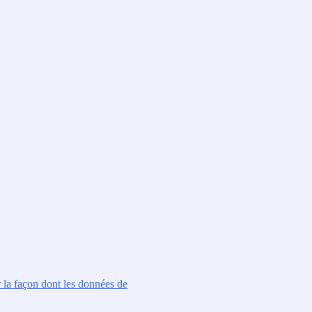
r la façon dont les données de