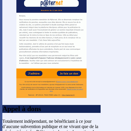
Appel à dons
Totalement indépendant, ne bénéficiant à ce jour
d’aucune subvention publique et ne vivant que de la