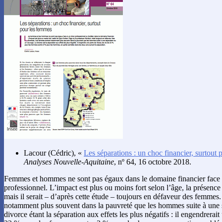
Lacour
(Cédric), «
Les séparations : un choc financier, surtout
Analyses Nouvelle-Aquitaine
, nº 64, 16 octobre 2018.
Femmes et hommes ne sont pas égaux dans le domaine financier face 
professionnel. L’impact est plus ou moins fort selon l’âge, la présence
mais il serait – d’après cette étude – toujours en défaveur des femmes
notamment plus souvent dans la pauvreté que les hommes suite à une 
divorce étant la séparation aux effets les plus négatifs : il engendrerai