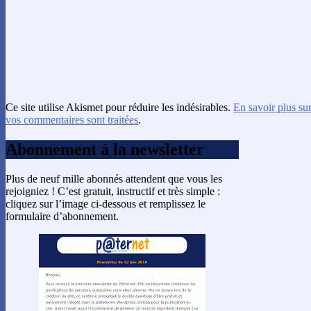
Ce site utilise Akismet pour réduire les indésirables.
En savoir plus su
vos commentaires sont traitées
.
Abonnement à la newsletter
Plus de neuf mille abonnés attendent que vous les
rejoigniez ! C’est gratuit, instructif et très simple :
cliquez sur l’image ci-dessous et remplissez le
formulaire d’abonnement.