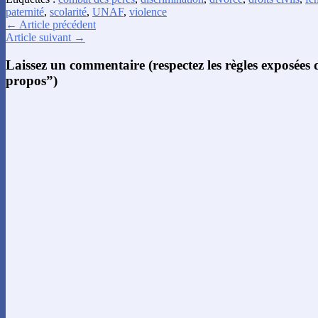
paternité
,
scolarité
,
UNAF
,
violence
← Article précédent
Article suivant →
Laissez un commentaire (respectez les règles exposées
propos”)