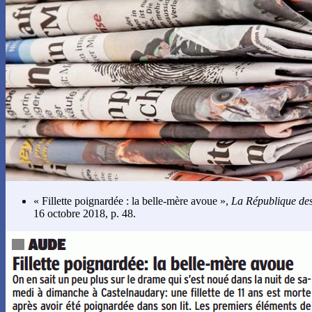
« Fillette poignardée : la belle-mère avoue »,
La République de
16 octobre 2018, p. 48.