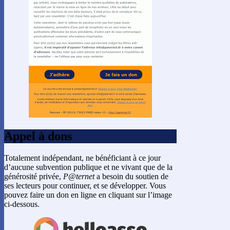
Appel à dons
Totalement indépendant, ne bénéficiant à ce jour
d’aucune subvention publique et ne vivant que de la
générosité privée,
P@ternet
a besoin du soutien de
ses lecteurs pour continuer, et se développer. Vous
pouvez faire un don en ligne en cliquant sur l’image
ci-dessous.