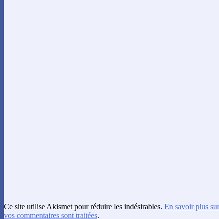
Ce site utilise Akismet pour réduire les indésirables.
En savoir plus su
vos commentaires sont traitées
.