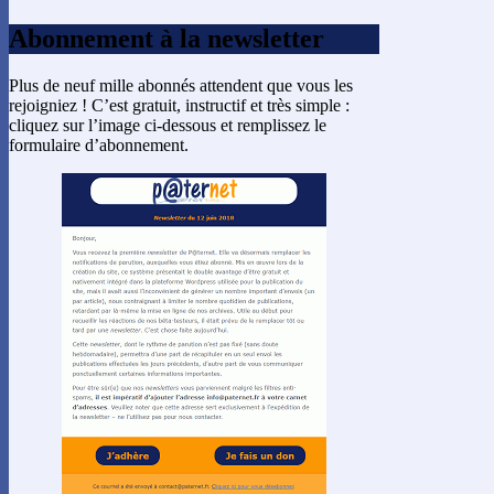
Abonnement à la newsletter
Plus de neuf mille abonnés attendent que vous les
rejoigniez ! C’est gratuit, instructif et très simple :
cliquez sur l’image ci-dessous et remplissez le
formulaire d’abonnement.