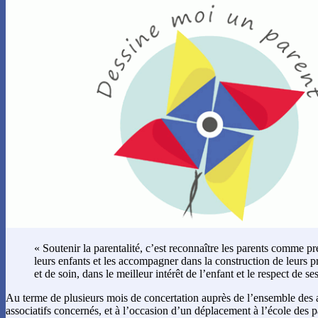
« Soutenir la parentalité, c’est reconnaître les parents comme p
leurs enfants et les accompagner dans la construction de leurs p
et de soin, dans le meilleur intérêt de l’enfant et le respect de ses
Au terme de plusieurs mois de concertation auprès de l’ensemble des ac
associatifs concernés, et à l’occasion d’un déplacement à l’école des p