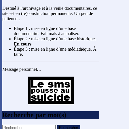
Destiné à l’archivage et à la veille documentaires, ce
site est en (re)construction permanente. Un peu de
patience…
Étape 1 : mise en ligne d’une base
documentaire. Fait mais à actualiser.
Étape 2 : mise en ligne d’une base historique.
En cours.
Étape 3 : mise en ligne d’une médiathèque. À
faire.
Message personnel…
Recherche par mot(s)
Rechercher :