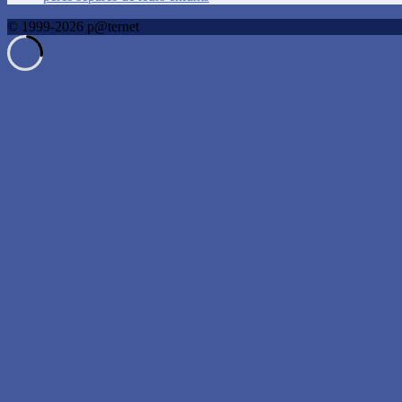
© 1999-2026 p@ternet