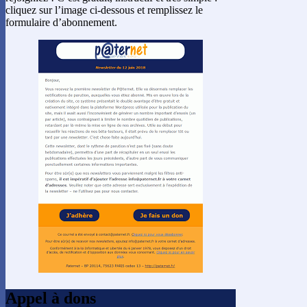
cliquez sur l’image ci-dessous et remplissez le
formulaire d’abonnement.
Appel à dons