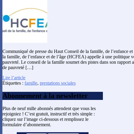
Communiqué de presse du Haut Conseil de la famille, de l’enfance et
la famille, de l’enfance et de l’âge (HCFEA) appelle à une politique vol
pauvreté. Le conseil de la famille soumet des pistes dans son rapport 
de pauvreté […]
Lire l’article
Étiquettes :
famille
,
prestations sociales
Abonnement à la newsletter
Plus de neuf mille abonnés attendent que vous les
rejoigniez ! C’est gratuit, instructif et très simple :
cliquez sur l’image ci-dessous et remplissez le
formulaire d’abonnement.