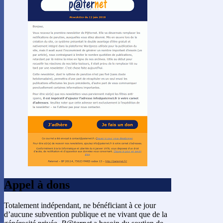
Appel à dons
Totalement indépendant, ne bénéficiant à ce jour
d’aucune subvention publique et ne vivant que de la