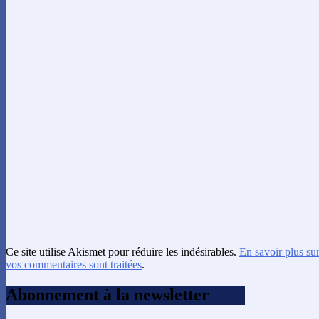
Ce site utilise Akismet pour réduire les indésirables.
En savoir plus su
vos commentaires sont traitées
.
Abonnement à la newsletter