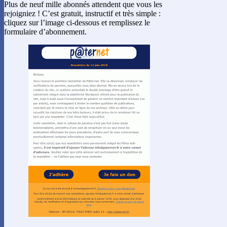
Plus de neuf mille abonnés attendent que vous les
rejoigniez ! C’est gratuit, instructif et très simple :
cliquez sur l’image ci-dessous et remplissez le
formulaire d’abonnement.