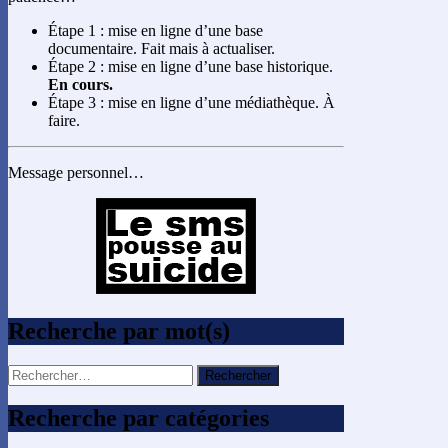
Étape 1 : mise en ligne d’une base
documentaire. Fait mais à actualiser.
Étape 2 : mise en ligne d’une base historique.
En cours.
Étape 3 : mise en ligne d’une médiathèque. À
faire.
Message personnel…
Recherche par mot(s)
Rechercher :
Recherche par catégories