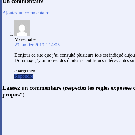
Un commentaire
Ajoutez un commentaire
Marechalle
29 janvier 2019 à 14:05
Bonjour ce site que j’ai consulté plusieurs fois,est indiqué aujo
Dommage j’y ai trouvé des études scientifiques intéressantes sur
chargement…
Répondre
Laissez un commentaire (respectez les règles exposées
propos”)