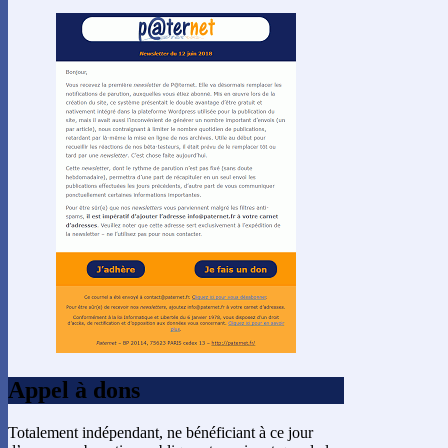
Appel à dons
Totalement indépendant, ne bénéficiant à ce jour