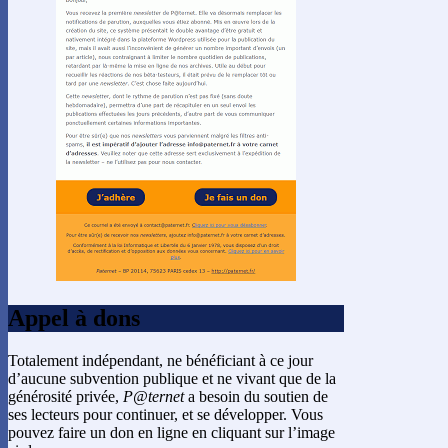
Appel à dons
Totalement indépendant, ne bénéficiant à ce jour
d’aucune subvention publique et ne vivant que de la
générosité privée,
P@ternet
a besoin du soutien de
ses lecteurs pour continuer, et se développer. Vous
pouvez faire un don en ligne en cliquant sur l’image