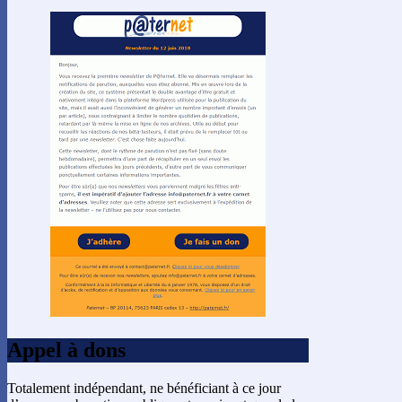
Appel à dons
Totalement indépendant, ne bénéficiant à ce jour