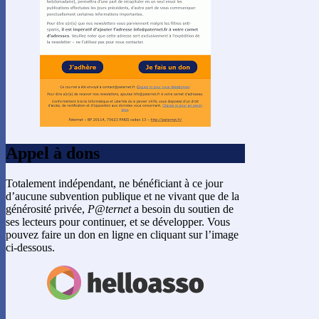
Appel à dons
Totalement indépendant, ne bénéficiant à ce jour
d’aucune subvention publique et ne vivant que de la
générosité privée,
P@ternet
a besoin du soutien de
ses lecteurs pour continuer, et se développer. Vous
pouvez faire un don en ligne en cliquant sur l’image
ci-dessous.