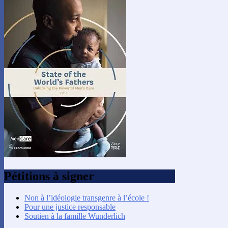
Pétitions à signer
Non à l’idéologie transgenre à l’école !
Pour une justice responsable
Soutien à la famille Wunderlich