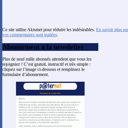
Ce site utilise Akismet pour réduire les indésirables.
En savoir plus su
vos commentaires sont traitées
.
Abonnement à la newsletter
Plus de neuf mille abonnés attendent que vous les
rejoigniez ! C’est gratuit, instructif et très simple :
cliquez sur l’image ci-dessous et remplissez le
formulaire d’abonnement.