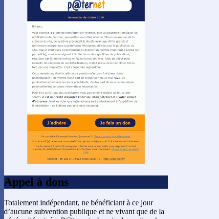
Appel à dons
Totalement indépendant, ne bénéficiant à ce jour
d’aucune subvention publique et ne vivant que de la