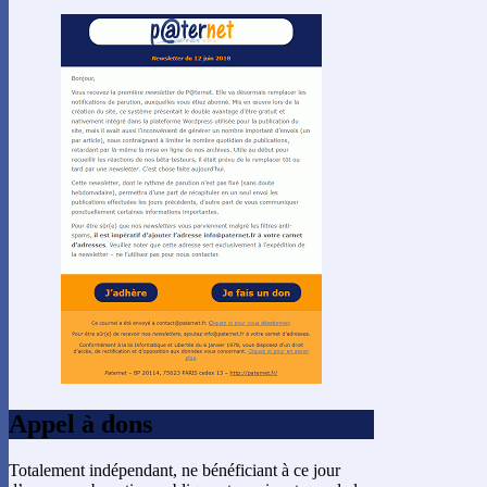
Appel à dons
Totalement indépendant, ne bénéficiant à ce jour