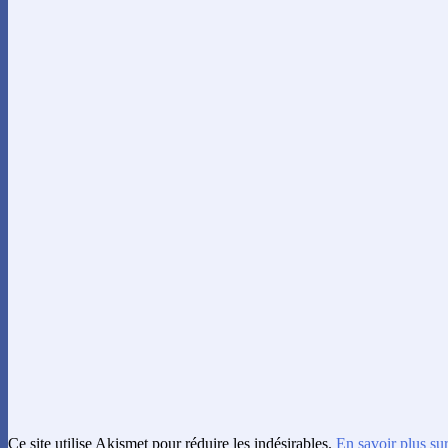
Ce site utilise Akismet pour réduire les indésirables.
En savoir plus su