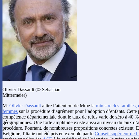
Olivier Dassault (© Sebastian
Mittermeier)
M.
Olivier Dassault
attire l’attention de Mme la
ministre des familles, 
femmes
sur la procédure d’agrément pour l’adoption d’enfants. Cette
compétence départementale dont le taux de refus varie de zéro à 40 %
géographiques. Une forte amplitude existe aussi au niveau du taux d
procédure. Pourtant, de nombreuses propositions concrètes existent. 
Belgique, l’Italie ont été pris en exemple par le
Conseil supérieur de l