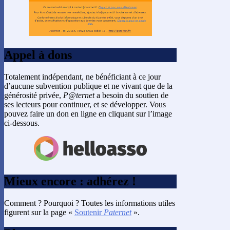
Appel à dons
Totalement indépendant, ne bénéficiant à ce jour
d’aucune subvention publique et ne vivant que de la
générosité privée,
P@ternet
a besoin du soutien de
ses lecteurs pour continuer, et se développer. Vous
pouvez faire un don en ligne en cliquant sur l’image
ci-dessous.
Mieux encore : adhérez !
Comment ? Pourquoi ? Toutes les informations utiles
figurent sur la page «
Soutenir
Paternet
».