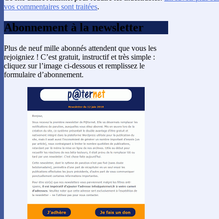
vos commentaires sont traitées
.
Abonnement à la newsletter
Plus de neuf mille abonnés attendent que vous les
rejoigniez ! C’est gratuit, instructif et très simple :
cliquez sur l’image ci-dessous et remplissez le
formulaire d’abonnement.