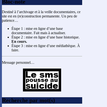
Bloc-note
Destiné à l’archivage et à la veille documentaires, ce
site est en (re)construction permanente. Un peu de
patience…
Étape 1 : mise en ligne d’une base
documentaire. Fait mais à actualiser.
Étape 2 : mise en ligne d’une base historique.
En cours.
Étape 3 : mise en ligne d’une médiathèque. À
faire.
Message personnel…
Recherche par mot(s)