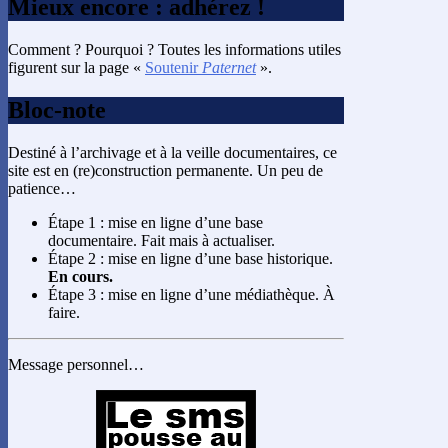
Mieux encore : adhérez !
Comment ? Pourquoi ? Toutes les informations utiles
figurent sur la page «
Soutenir
Paternet
».
Bloc-note
Destiné à l’archivage et à la veille documentaires, ce
site est en (re)construction permanente. Un peu de
patience…
Étape 1 : mise en ligne d’une base
documentaire. Fait mais à actualiser.
Étape 2 : mise en ligne d’une base historique.
En cours.
Étape 3 : mise en ligne d’une médiathèque. À
faire.
Message personnel…