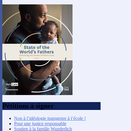
Pétitions à signer
Non à l’idéologie transgenre à l’école !
Pour une justice responsable
Soutien à la famille Wunderlich