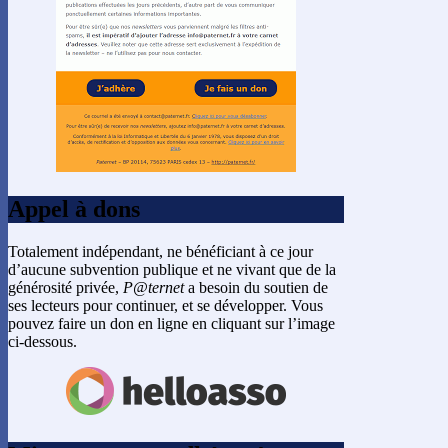
Appel à dons
Totalement indépendant, ne bénéficiant à ce jour
d’aucune subvention publique et ne vivant que de la
générosité privée,
P@ternet
a besoin du soutien de
ses lecteurs pour continuer, et se développer. Vous
pouvez faire un don en ligne en cliquant sur l’image
ci-dessous.