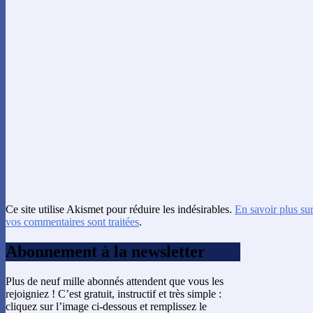
Ce site utilise Akismet pour réduire les indésirables.
En savoir plus su
vos commentaires sont traitées
.
Abonnement à la newsletter
Plus de neuf mille abonnés attendent que vous les
rejoigniez ! C’est gratuit, instructif et très simple :
cliquez sur l’image ci-dessous et remplissez le