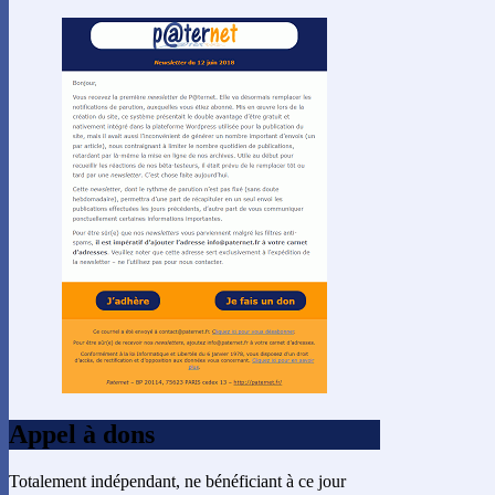
Appel à dons
Totalement indépendant, ne bénéficiant à ce jour