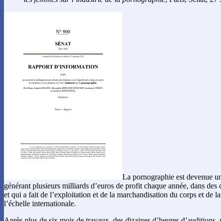
La pornographie est devenue un
générant plusieurs milliards d’euros de profit chaque année, dans des
et qui a fait de l’exploitation et de la marchandisation du corps et de l
l’échelle internationale.
Après plus de six mois de travaux, des dizaines d’heures d’auditions,